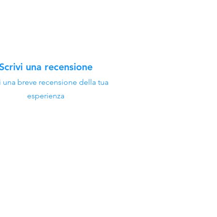
Scrivi una recensione
i una breve recensione della tua
esperienza